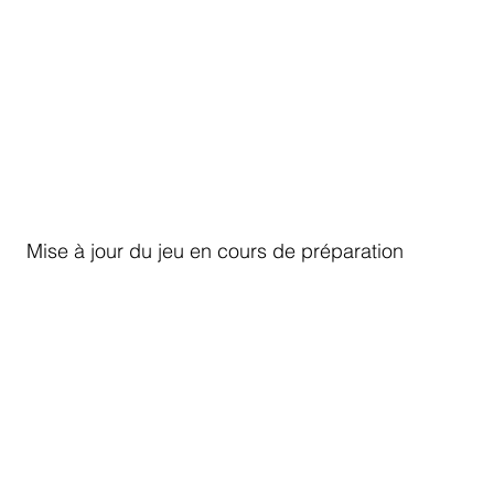
                                      Mise à jour du jeu en cours de préparation