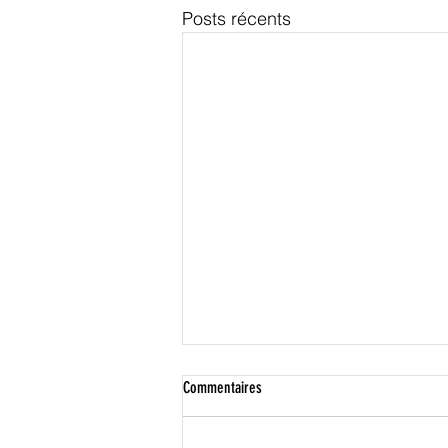
Posts récents
Commentaires