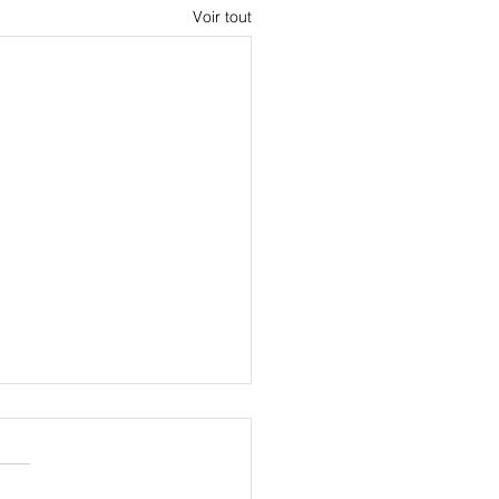
Voir tout