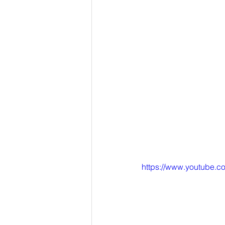
https://www.youtube.