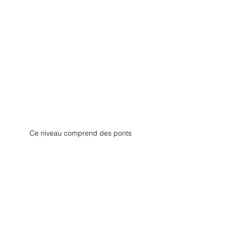
Ce niveau comprend des ponts