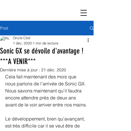
Post
Oncle Céd
1 déc. 2020
1 min de lecture
Sonic GX se dévoile d'avantage !
***A VENIR***
Dernière mise à jour :
21 déc. 2020
Cela fait maintenant des mois que 
nous parlons de l'arrivée de Sonic GX. 
Nous savons maintenant qu'il faudra 
encore attendre près de deux ans 
avant de le voir arriver entre nos mains. 
Le développement, bien qu'avançant, 
est très difficile car il se veut être de 