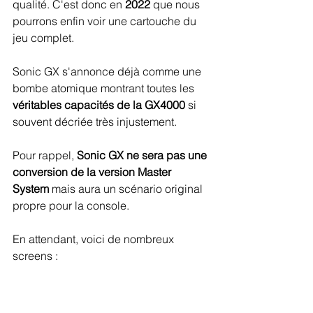
qualité. C'est donc en 
2022
 que nous 
pourrons enfin voir une cartouche du 
jeu complet.
Sonic GX s'annonce déjà comme une 
bombe atomique montrant toutes les 
véritables capacités de la GX4000
 si 
souvent décriée très injustement.
Pour rappel,
 Sonic GX ne sera pas une 
conversion de la version Master 
System
 mais aura un scénario original 
propre pour la console.
En attendant, voici de nombreux 
screens :