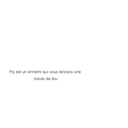
Fly est un ennemi qui vous lancera une 
boule de feu