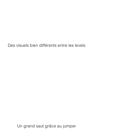
Des visuels bien différents entre les levels
Un grand saut grâce au jumper