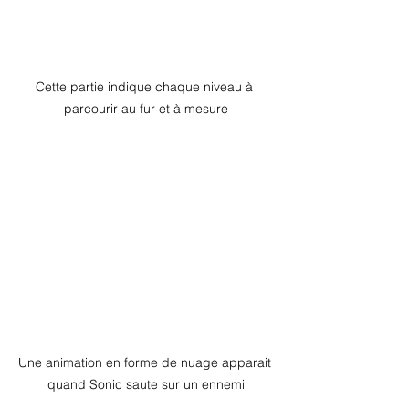
Cette partie indique chaque niveau à 
parcourir au fur et à mesure
Une animation en forme de nuage apparait 
quand Sonic saute sur un ennemi