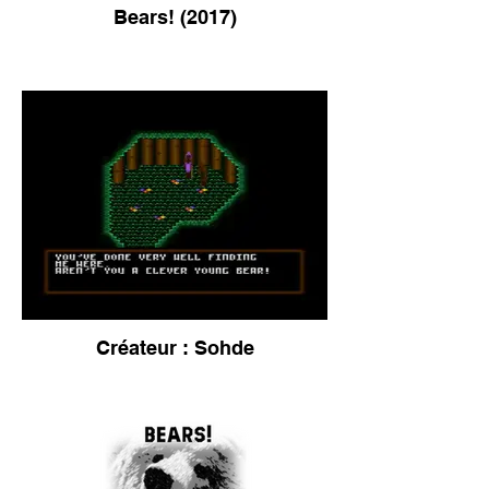
Bears! (2017)
Créateur : Sohde