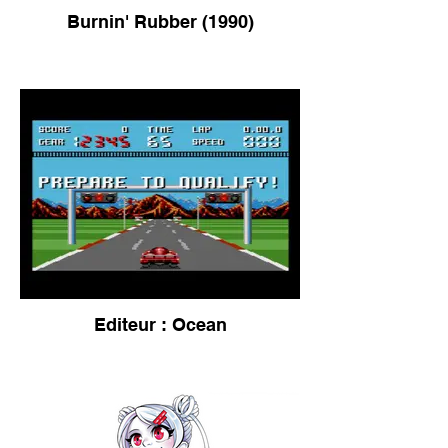
Burnin' Rubber (1990)
Editeur : Ocean