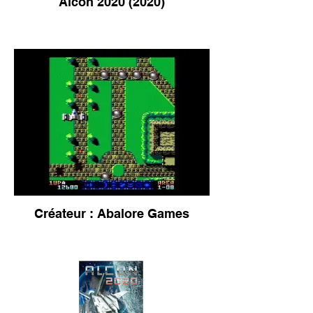
Alcon 2020 (2020)
Créateur : Abalore Games