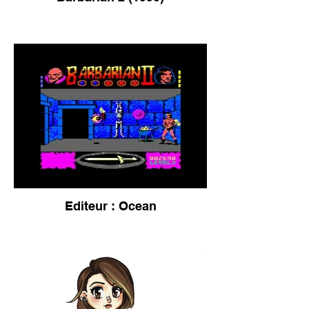
Editeur : Ocean