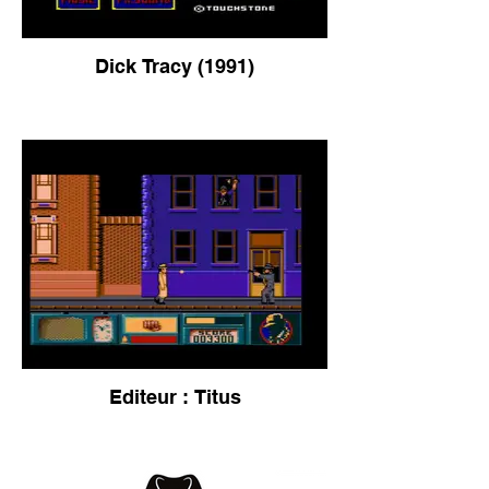
Dick Tracy (1991)
Editeur : Titus