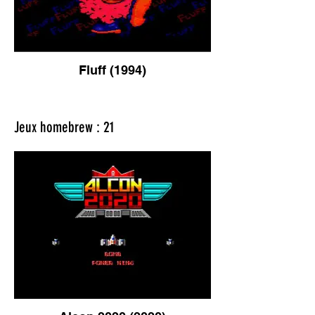
Fluff (1994)
Jeux homebrew : 21