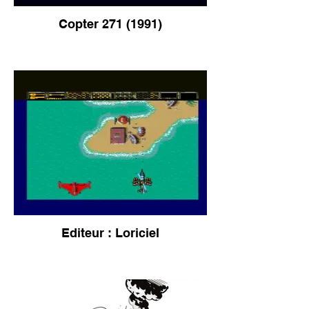
Copter 271 (1991)
Editeur : Loriciel