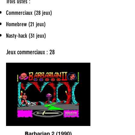
Trois listes :
Commerciaux (28 jeux)
Homebrew (21 jeux)
Nasty-hack (31 jeux)
Jeux commerciaux : 28
Barbarian 2 (1990)