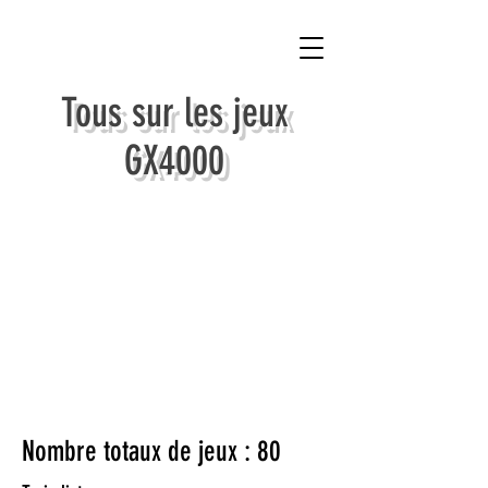
Tous sur les jeux
GX4000
Nombre totaux de jeux : 80