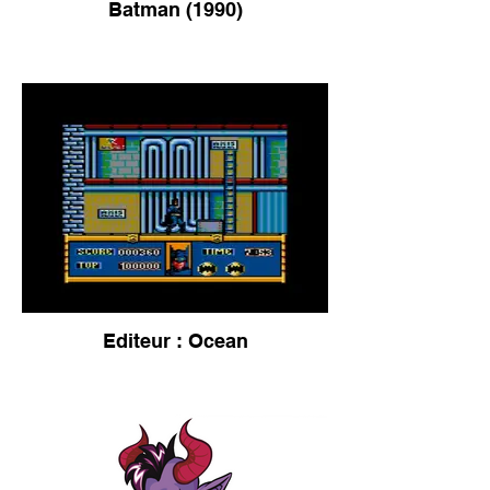
Batman (1990)
Editeur : Ocean