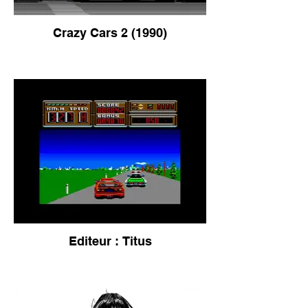
Crazy Cars 2 (1990)
Editeur : Titus