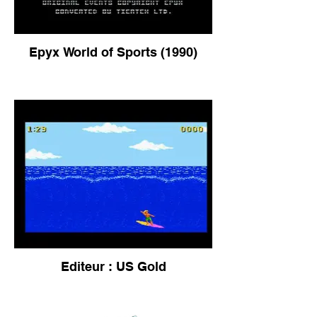
Epyx World of Sports (1990)
Editeur : US Gold