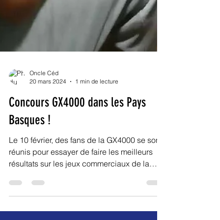
Oncle Céd
20 mars 2024
1 min de lecture
Concours GX4000 dans les Pays
Basques !
Le 10 février, des fans de la GX4000 se sont