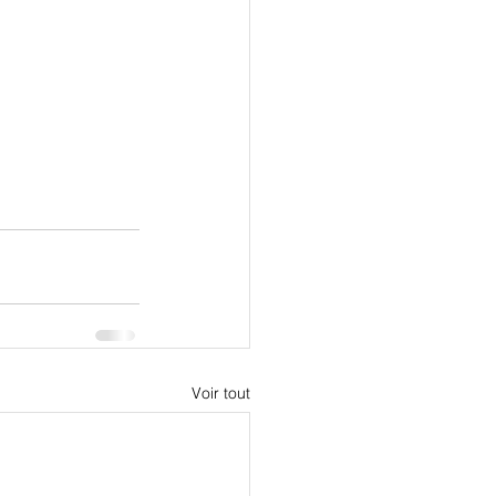
Voir tout