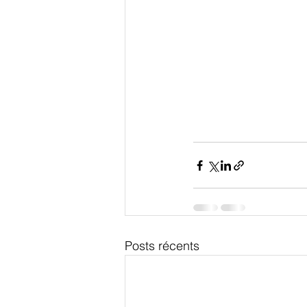
Posts récents