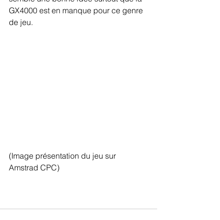
GX4000 est en manque pour ce genre 
de jeu.
(Image présentation du jeu sur 
Amstrad CPC)