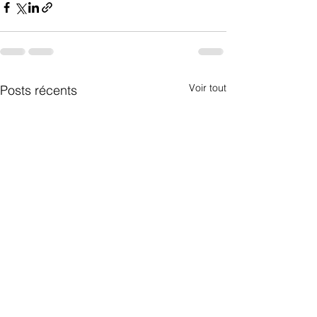
Voir tout
Posts récents