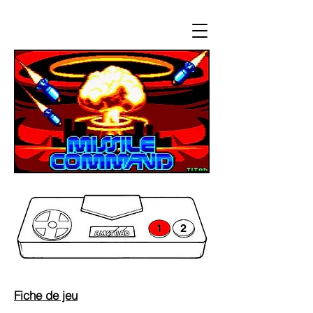
Fiche de jeu