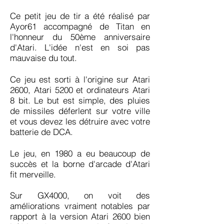
Ce petit jeu de tir a été réalisé par
Ayor61 accompagné de Titan en
l'honneur du 50ème anniversaire
d'Atari. L'idée n'est en soi pas
mauvaise du tout.
Ce jeu est sorti à l'origine sur Atari
2600, Atari 5200 et ordinateurs Atari
8 bit. Le but est simple, des pluies
de missiles déferlent sur votre ville
et vous devez les détruire avec votre
batterie de DCA.
Le jeu, en 1980 a eu beaucoup de
succès et la borne d'arcade d'Atari
fit merveille.
Sur GX4000, on voit des
améliorations vraiment notables par
rapport à la version Atari 2600 bien