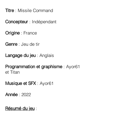
Titre
: Missile Command
Concepteur
: Indépendant
Origine
: France
Genre
: Jeu de tir
Langage du jeu
: Anglais
Programmation et graphisme
: Ayor61
et Titan
Musique et SFX
: Ayor61
Année
: 2022
Résumé du jeu
: