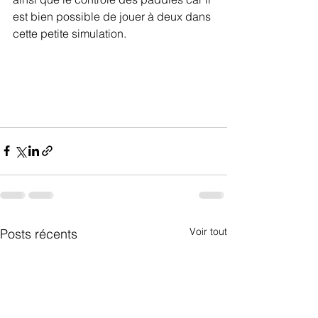
est bien possible de jouer à deux dans 
cette petite simulation.
Voir tout
Posts récents